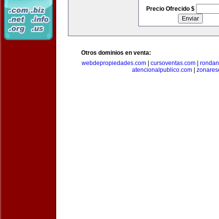
Precio Ofrecido $
Otros dominios en venta:
webdepropiedades.com
|
cursoventas.com
|
rondan
atencionalpublico.com
|
zonares