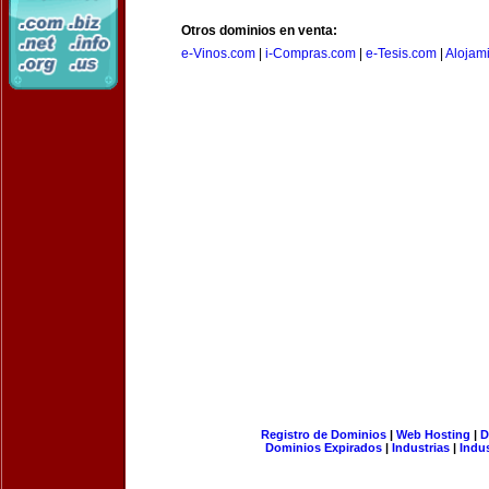
Otros dominios en venta:
e-Vinos.com
|
i-Compras.com
|
e-Tesis.com
|
Alojam
Registro de Dominios
|
Web Hosting
|
D
Dominios Expirados
|
Industrias
|
Indu