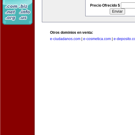
Precio Ofrecido $
Otros dominios en venta:
e-ciudadanos.com
|
e-cosmetica.com
|
e-deposito.