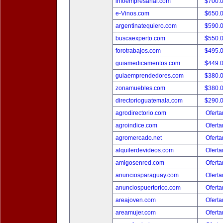
infoempresarial.com
$700.
e-Vinos.com
$650.
argentinatequiero.com
$590.
buscaexperto.com
$550.
forotrabajos.com
$495.
guiamedicamentos.com
$449.
guiaemprendedores.com
$380.
zonamuebles.com
$380.
directorioguatemala.com
$290.
agrodirectorio.com
Oferta
agroindice.com
Oferta
agromercado.net
Oferta
alquilerdevideos.com
Oferta
amigosenred.com
Oferta
anunciosparaguay.com
Oferta
anunciospuertorico.com
Oferta
areajoven.com
Oferta
areamujer.com
Oferta