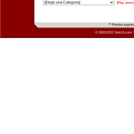
[Pág. princi
** Precios expre
© 2002/2022 Solo10.com