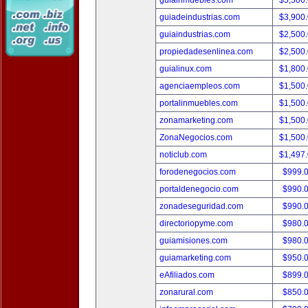
guiainmuebles.com
$5,500
guiadeindustrias.com
$3,900
guiaindustrias.com
$2,500
propiedadesenlinea.com
$2,500
guialinux.com
$1,800
agenciaempleos.com
$1,500
portalinmuebles.com
$1,500
zonamarketing.com
$1,500
ZonaNegocios.com
$1,500
noticlub.com
$1,497
forodenegocios.com
$999.
portaldenegocio.com
$990.
zonadeseguridad.com
$990.
directoriopyme.com
$980.
guiamisiones.com
$980.
guiamarketing.com
$950.
eAfiliados.com
$899.
zonarural.com
$850.