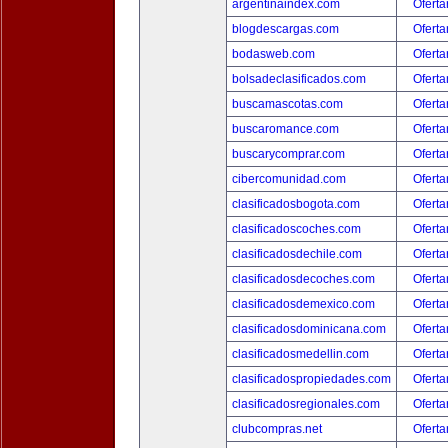
argentinaindex.com
Oferta
blogdescargas.com
Oferta
bodasweb.com
Oferta
bolsadeclasificados.com
Oferta
buscamascotas.com
Oferta
buscaromance.com
Oferta
buscarycomprar.com
Oferta
cibercomunidad.com
Oferta
clasificadosbogota.com
Oferta
clasificadoscoches.com
Oferta
clasificadosdechile.com
Oferta
clasificadosdecoches.com
Oferta
clasificadosdemexico.com
Oferta
clasificadosdominicana.com
Oferta
clasificadosmedellin.com
Oferta
clasificadospropiedades.com
Oferta
clasificadosregionales.com
Oferta
clubcompras.net
Oferta