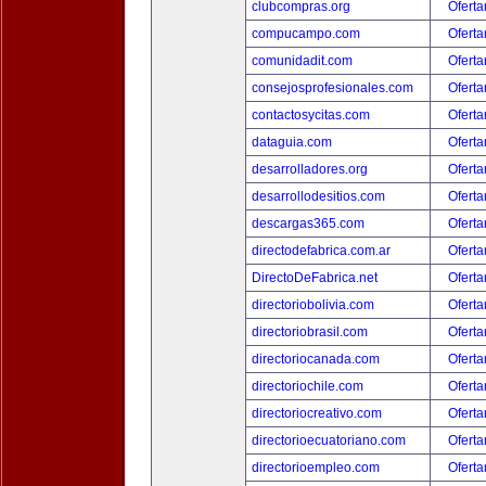
clubcompras.org
Oferta
compucampo.com
Oferta
comunidadit.com
Oferta
consejosprofesionales.com
Oferta
contactosycitas.com
Oferta
dataguia.com
Oferta
desarrolladores.org
Oferta
desarrollodesitios.com
Oferta
descargas365.com
Oferta
directodefabrica.com.ar
Oferta
DirectoDeFabrica.net
Oferta
directoriobolivia.com
Oferta
directoriobrasil.com
Oferta
directoriocanada.com
Oferta
directoriochile.com
Oferta
directoriocreativo.com
Oferta
directorioecuatoriano.com
Oferta
directorioempleo.com
Oferta